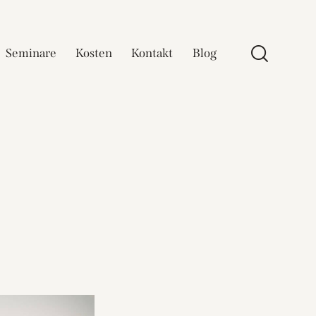
Seminare
Kosten
Kontakt
Blog