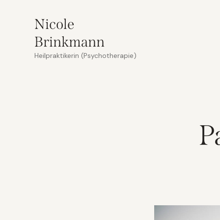
Nicole
Brinkmann
Heilpraktikerin (Psychotherapie)
P